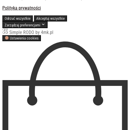
Polityka prywatności
Odrzuć wszystkie
Akceptuj wszystkie
Zarządzaj preferencjami
Simple RODO by 4mk.pl
Ustawienia cookies