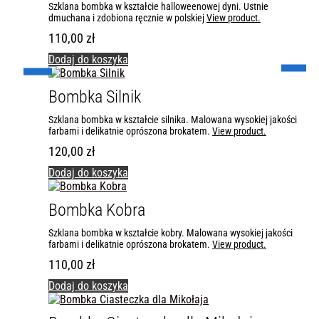
Szklana bombka w kształcie halloweenowej dyni. Ustnie
dmuchana i zdobiona ręcznie w polskiej
View product.
110,00
zł
Dodaj do koszyka
Bombka Silnik
Szklana bombka w kształcie silnika. Malowana wysokiej jakości
farbami i delikatnie oprószona brokatem.
View product.
120,00
zł
Dodaj do koszyka
Bombka Kobra
Szklana bombka w kształcie kobry. Malowana wysokiej jakości
farbami i delikatnie oprószona brokatem.
View product.
110,00
zł
Dodaj do koszyka