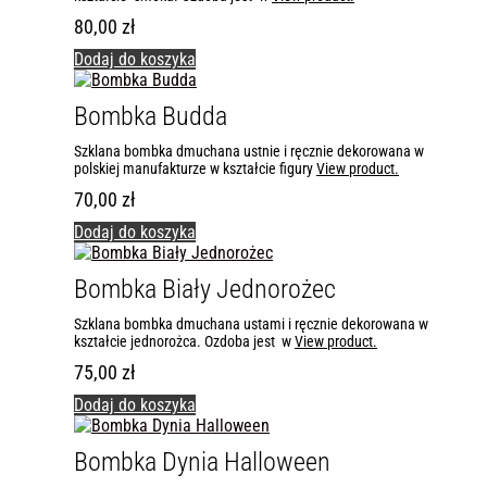
80,00
zł
Dodaj do koszyka
Bombka Budda
Szklana bombka dmuchana ustnie i ręcznie dekorowana w
polskiej manufakturze w kształcie figury
View product.
70,00
zł
Dodaj do koszyka
Bombka Biały Jednorożec
Szklana bombka dmuchana ustami i ręcznie dekorowana w
kształcie jednorożca. Ozdoba jest w
View product.
75,00
zł
Dodaj do koszyka
Bombka Dynia Halloween