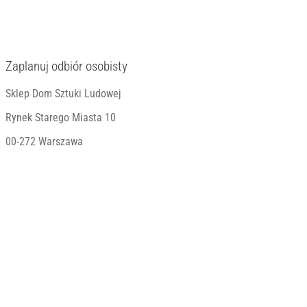
Zaplanuj odbiór osobisty
Sklep Dom Sztuki Ludowej
Rynek Starego Miasta 10
00-272 Warszawa