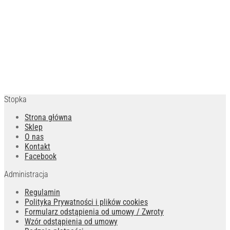
Stopka
Strona główna
Sklep
O nas
Kontakt
Facebook
Administracja
Regulamin
Polityka Prywatności i plików cookies
Formularz odstąpienia od umowy / Zwroty
Wzór odstąpienia od umowy