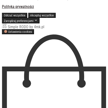
Polityka prywatności
Odrzuć wszystkie
Akceptuj wszystkie
Zarządzaj preferencjami
Simple RODO by 4mk.pl
Ustawienia cookies