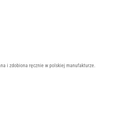
na i zdobiona ręcznie w polskiej manufakturze.