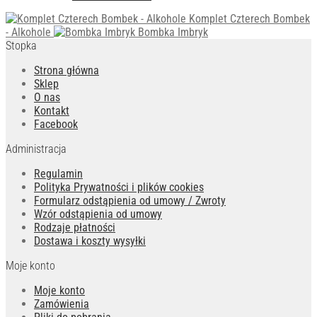
Komplet Czterech Bombek
- Alkohole
Bombka Imbryk
Stopka
Strona główna
Sklep
O nas
Kontakt
Facebook
Administracja
Regulamin
Polityka Prywatności i plików cookies
Formularz odstąpienia od umowy / Zwroty
Wzór odstąpienia od umowy
Rodzaje płatności
Dostawa i koszty wysyłki
Moje konto
Moje konto
Zamówienia