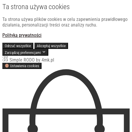
Ta strona używa cookies
Ta strona używa plików cookies w celu zapewnienia prawidłowego
działania, personalizacji treści oraz analizy ruchu.
Polityka prywatności
Odrzuć wszystkie
Akceptuj wszystkie
Zarządzaj preferencjami
Simple RODO by 4mk.pl
Ustawienia cookies