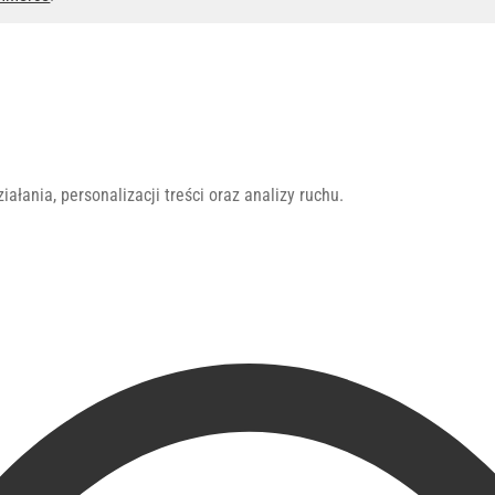
łania, personalizacji treści oraz analizy ruchu.